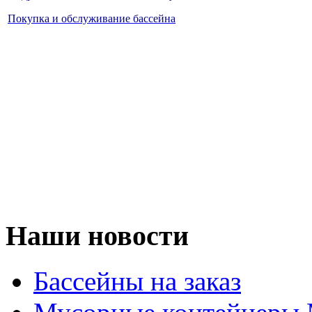
Покупка и обслуживание бассейна
Наши новости
Бассейны на заказ