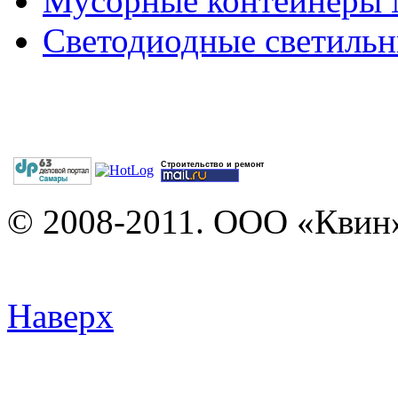
Мусорные контейнеры
Светодиодные светильн
Строительство и ремонт
© 2008-2011. ООО «Квин»
Наверх