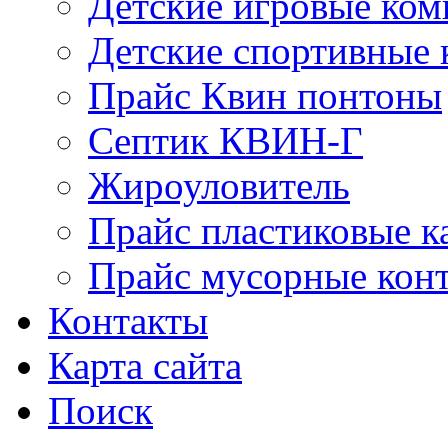
Детские игровые ко
Детские спортивные
Прайс Квин понтоны
Септик КВИН-Г
Жироуловитель
Прайс пластиковые к
Прайс мусорные кон
Контакты
Карта сайта
Поиск