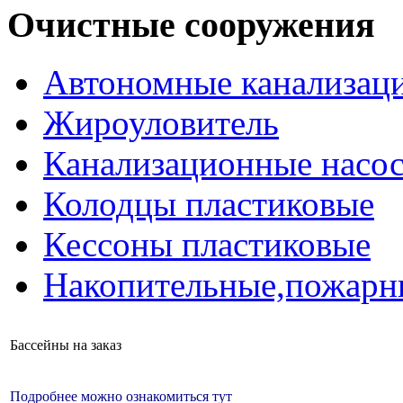
Очистные сооружения
Автономные канализаци
Жироуловитель
Канализационные насо
Колодцы пластиковые
Кессоны пластиковые
Накопительные,пожарн
Бассейны на заказ
Подробнее можно ознакомиться тут