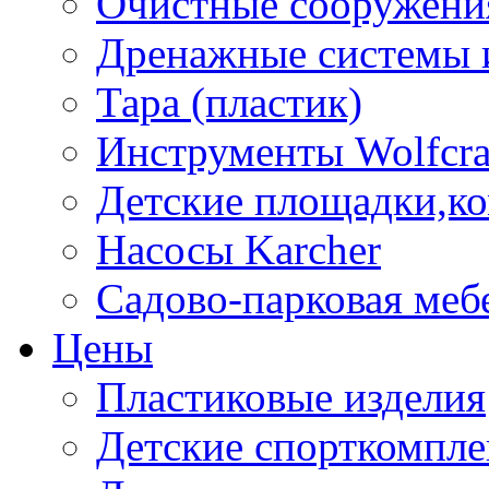
Очистные сооружени
Дренажные системы 
Тара (пластик)
Инструменты Wolfcra
Детские площадки,к
Насосы Karcher
Садово-парковая меб
Цены
Пластиковые изделия
Детские спорткомпл