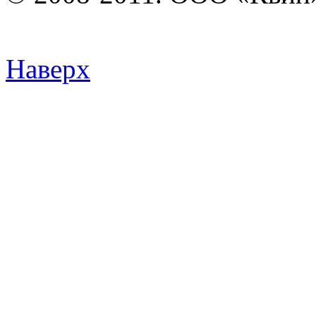
Наверх