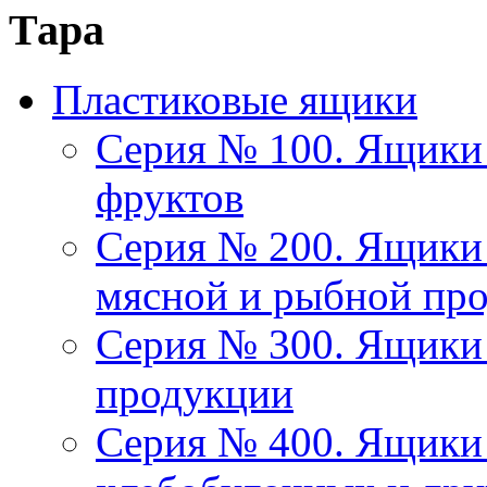
Тара
Пластиковые ящики
Серия № 100. Ящики 
фруктов
Серия № 200. Ящики 
мясной и рыбной пр
Серия № 300. Ящики
продукции
Серия № 400. Ящики 