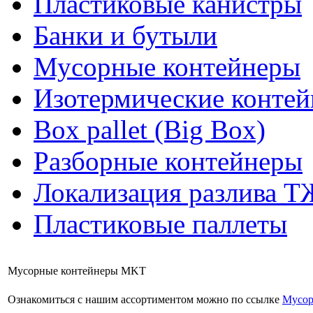
Пластиковые канистры
Банки и бутыли
Мусорные контейнеры
Изотермические конте
Box pallet (Big Box)
Разборные контейнеры
Локализация разлива Т
Пластиковые паллеты
Мусорные контейнеры MKT
Ознакомиться с нашим ассортиментом можно по ссылке
Мусор