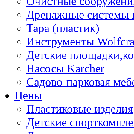
Очистные сооружени
Дренажные системы 
Тара (пластик)
Инструменты Wolfcra
Детские площадки,к
Насосы Karcher
Садово-парковая меб
Цены
Пластиковые изделия
Детские спорткомпл