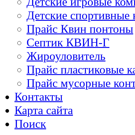
Детские игровые ко
Детские спортивные
Прайс Квин понтоны
Септик КВИН-Г
Жироуловитель
Прайс пластиковые к
Прайс мусорные кон
Контакты
Карта сайта
Поиск