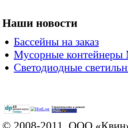
Наши новости
Бассейны на заказ
Мусорные контейнеры
Светодиодные светильн
Строительство и ремонт
© 2008-2011. ООО «Квин»