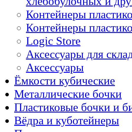
хлебобулочных и дру
Контейнеры пластик
Контейнеры пластик
Logic Store
Аксессуары для скла
Аксессуары
Ёмкости кубические
Металлические бочки
Пластиковые бочки и б
Вёдра и куботейнеры