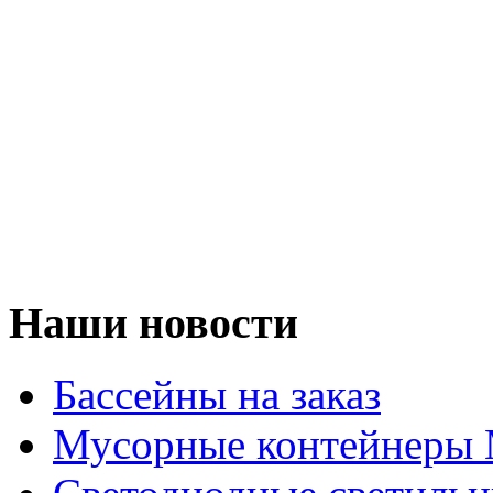
Наши новости
Бассейны на заказ
Мусорные контейнеры