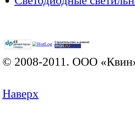
Светодиодные светильн
Строительство и ремонт
© 2008-2011. ООО «Квин»
Наверх