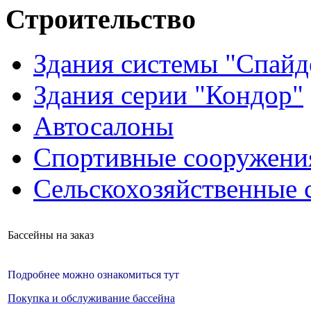
Строительство
Здания системы "Спайд
Здания серии "Кондор"
Автосалоны
Спортивные сооружени
Сельскохозяйственные 
Бассейны на заказ
Подробнее можно ознакомиться тут
Покупка и обслуживание бассейна