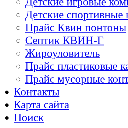
Детские игровые ко
Детские спортивные
Прайс Квин понтоны
Септик КВИН-Г
Жироуловитель
Прайс пластиковые к
Прайс мусорные кон
Контакты
Карта сайта
Поиск