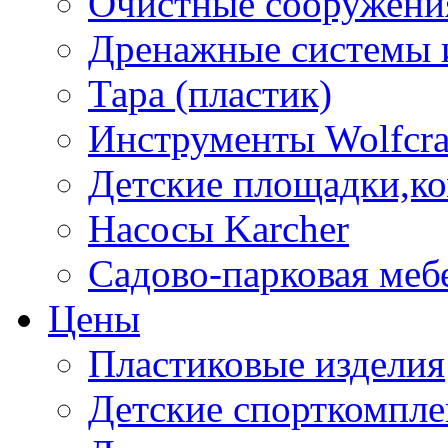
Очистные сооружени
Дренажные системы 
Тара (пластик)
Инструменты Wolfcra
Детские площадки,к
Насосы Karcher
Садово-парковая меб
Цены
Пластиковые изделия
Детские спорткомпл