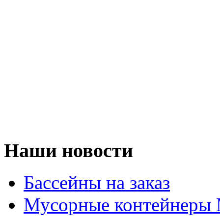
Наши новости
Бассейны на заказ
Мусорные контейнеры