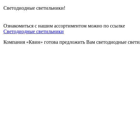
Светодиодные светильники!
Ознакомиться с нашим ассортиментом можно по ссылке
Светодиодные светильники
Компания «Квин» готова предложить Вам светодиодные свети