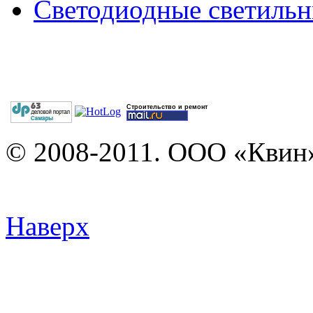
Светодиодные светильн
Строительство и ремонт
© 2008-2011. ООО «Квин»
Наверх