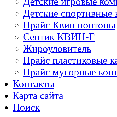
Детские игровые ко
Детские спортивные
Прайс Квин понтоны
Септик КВИН-Г
Жироуловитель
Прайс пластиковые к
Прайс мусорные кон
Контакты
Карта сайта
Поиск