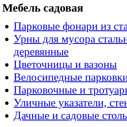
Мебель садовая
Парковые фонари из ста
Урны для мусора сталь
деревянные
Цветочницы и вазоны
Велосипедные парковк
Парковочные и тротуар
Уличные указатели, сте
Дачные и садовые столы