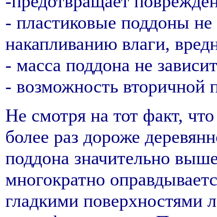
-предотвращает поврежден
- пластиковые поддоны не
накапливанию влаги, вред
- масса поддона не зависи
- возможность вторичной 
Не смотря на тот факт, чт
более раз дороже деревянн
поддона значительно выше,
многократно оправдывает
гладкими поверхностями л