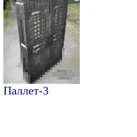
Паллет-3