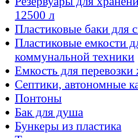
Резервуары для хранени
12500 л
Пластиковые баки для 
Пластиковые емкости д
коммунальной техники
Емкость для перевозки
Септики, автономные к
Понтоны
Бак для душа
Бункеры из пластика