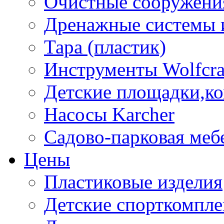
Очистные сооружени
Дренажные системы 
Тара (пластик)
Инструменты Wolfcra
Детские площадки,к
Насосы Karcher
Садово-парковая меб
Цены
Пластиковые изделия
Детские спорткомпл