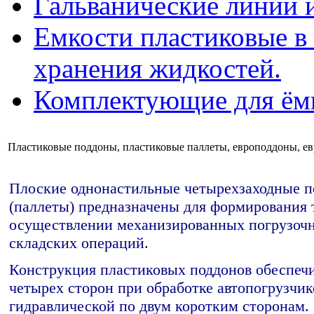
Гальванические линии 
Емкости пластиковые в 
хранения жидкостей.
Комплектующие для ём
Пластиковые поддоны, пластиковые паллеты, европоддоны, е
Плоские однонастильные четырехзаходные 
(паллеты) предназначены для формирования 
осуществлении механизированных погрузочн
складских операций.
Конструкция пластиковых поддонов обеспечи
четырех сторон при обработке автопогрузчи
гидравлической по двум коротким сторонам.