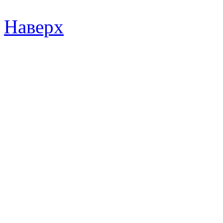
Наверх