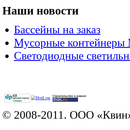
Наши новости
Бассейны на заказ
Мусорные контейнеры
Светодиодные светильн
Строительство и ремонт
© 2008-2011. ООО «Квин»