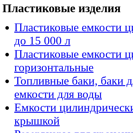
Пластиковые изделия
Пластиковые емкости ц
до 15 000 л
Пластиковые емкости 
горизонтальные
Топливные баки, баки д
емкости для воды
Емкости цилиндрически
крышкой