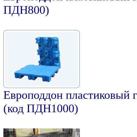
ПДН800)
Европоддон пластиковый 
(код ПДН1000)