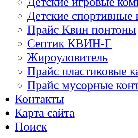
Детские игровые ко
Детские спортивные
Прайс Квин понтоны
Септик КВИН-Г
Жироуловитель
Прайс пластиковые к
Прайс мусорные кон
Контакты
Карта сайта
Поиск